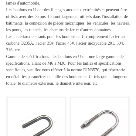
lames d'automobile.
Les boulons en U ont des filetages aux deux extrémités et peuvent être
utilisés avec des écrous. Ils sont largement utilisés dans l'installation de
bâtiments, la connexion de pièces mécaniques, les véhicules, les navires,
les ponts, les tunnels, les chemins de fer et d'autres domaines.
Les matériaux courants pour les boulons en U comprennent l'acier au
carbone Q235A, l'acier 35#, l'acier 45#, l'acier inoxydable 201, 304,
316, etc.
Gamme de spécifications : les boulons en U ont une large gamme de
spécifications, allant de M6 à M30. Pour les tailles et spécifications
spécifiques, veuillez vous référer à la norme DIN3570, qui répertorie
en détail les paramètres de taille des boulons en U, tels que la longueur
totale, le diamètre extérieur, le diamètre intérieur, etc.