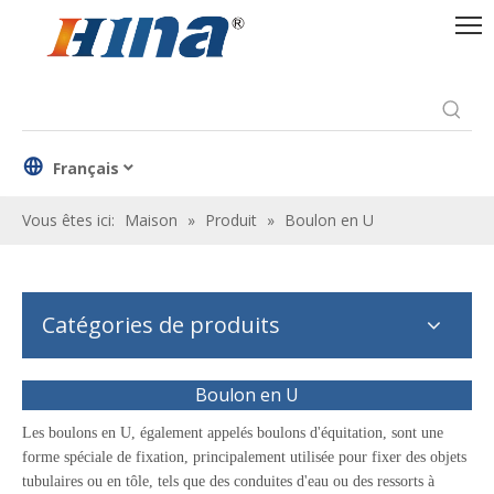
Français
Vous êtes ici:
Maison
»
Produit
»
Boulon en U
Catégories de produits
Boulon en U
Les boulons en U, également appelés boulons d'équitation, sont une
forme spéciale de fixation, principalement utilisée pour fixer des objets
tubulaires ou en tôle, tels que des conduites d'eau ou des ressorts à