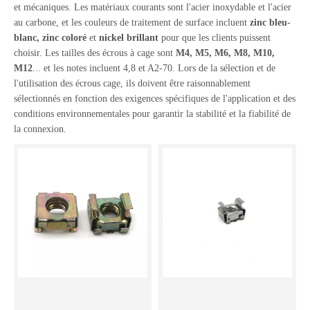
et mécaniques. Les matériaux courants sont l'acier inoxydable et l'acier
au carbone, et les couleurs de traitement de surface incluent
zinc bleu-
blanc, zinc coloré
et
nickel brillant
pour que les clients puissent
choisir. Les tailles des écrous à cage sont
M4, M5, M6, M8, M10,
M12
... et les notes incluent 4,8 et A2-70. Lors de la sélection et de
l'utilisation des écrous cage, ils doivent être raisonnablement
sélectionnés en fonction des exigences spécifiques de l'application et des
conditions environnementales pour garantir la stabilité et la fiabilité de
la connexion.