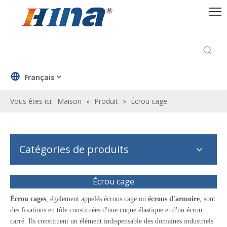
Français
Vous êtes ici:
Maison
»
Produit
»
Écrou cage
Catégories de produits
Écrou cage
Écrou cage
s
, également appelés écrous cage ou
écrous d'armoire
, sont
des fixations en tôle constituées d'une coque élastique et d'un écrou
carré. Ils constituent un élément indispensable des domaines industriels