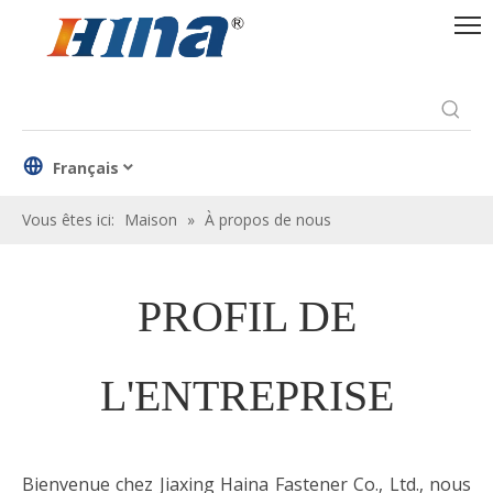
Français
Vous êtes ici:
Maison
»
À propos de nous
PROFIL DE
L'ENTREPRISE
Bienvenue chez Jiaxing Haina Fastener Co., Ltd., nous