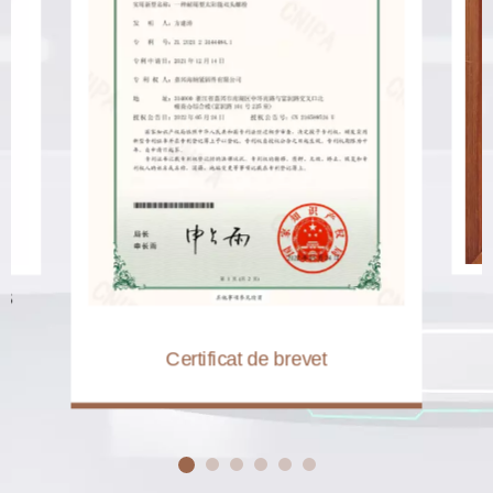
GS
Certificat de brevet