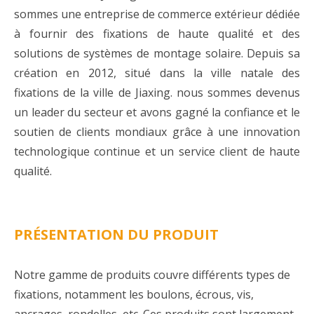
sommes une entreprise de commerce extérieur dédiée
à fournir des fixations de haute qualité et des
solutions de systèmes de montage solaire. Depuis sa
création en 2012, situé dans la ville natale des
fixations de la ville de Jiaxing. nous sommes devenus
un leader du secteur et avons gagné la confiance et le
soutien de clients mondiaux grâce à une innovation
technologique continue et un service client de haute
qualité.
PRÉSENTATION DU PRODUIT
Notre gamme de produits couvre différents types de
fixations, notamment les boulons, écrous, vis,