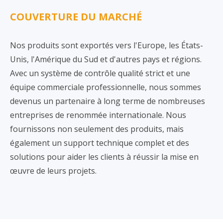
COUVERTURE DU MARCHÉ
Nos produits sont exportés vers l'Europe, les États-
Unis, l'Amérique du Sud et d'autres pays et régions.
Avec un système de contrôle qualité strict et une
équipe commerciale professionnelle, nous sommes
devenus un partenaire à long terme de nombreuses
entreprises de renommée internationale. Nous
fournissons non seulement des produits, mais
également un support technique complet et des
solutions pour aider les clients à réussir la mise en
œuvre de leurs projets.