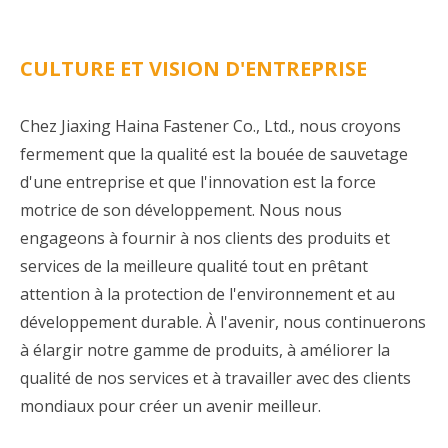
CULTURE ET VISION D'ENTREPRISE
Chez Jiaxing Haina Fastener Co., Ltd., nous croyons
fermement que la qualité est la bouée de sauvetage
d'une entreprise et que l'innovation est la force
motrice de son développement. Nous nous
engageons à fournir à nos clients des produits et
services de la meilleure qualité tout en prêtant
attention à la protection de l'environnement et au
développement durable. À l'avenir, nous continuerons
à élargir notre gamme de produits, à améliorer la
qualité de nos services et à travailler avec des clients
mondiaux pour créer un avenir meilleur.