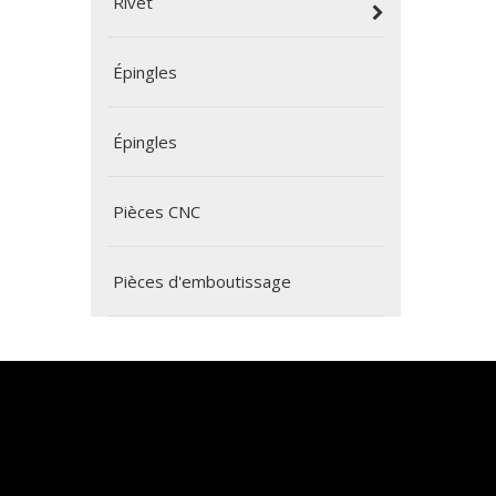
Rivet
Épingles
Épingles
Pièces CNC
Pièces d'emboutissage