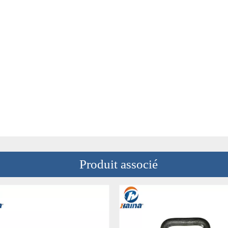
Produit associé