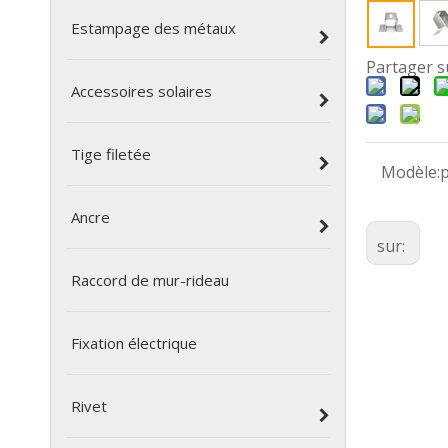
Estampage des métaux
Partager s
Accessoires solaires
Tige filetée
Modèle:
Ancre
sur:
Raccord de mur-rideau
Fixation électrique
Rivet