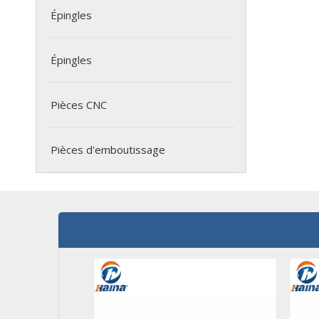
Épingles
Épingles
Pièces CNC
Pièces d'emboutissage