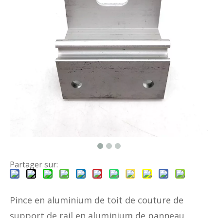
Partager sur:
Pince en aluminium de toit de couture de
support de rail en aluminium de panneau