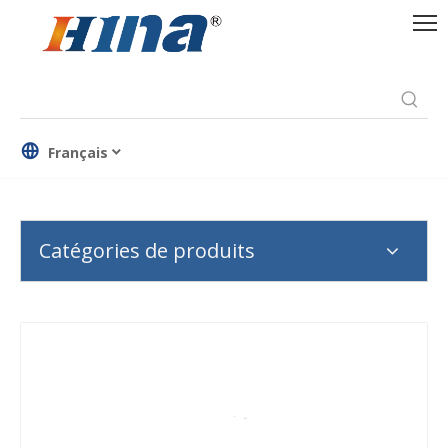
Français
Catégories de produits