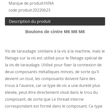
Marque de produit:
HINA
code produit:
20220623
Description du produit
Boulons de cintre M6 M8 M8
Vis de taraudage: similaire à la vis à la machine, mais le
filetage sur la vis est utilisé pour le filetage spécial de
la vis de taraudage. Utilisé pour fixer la connexion de
deux composants métalliques minces, de sorte qu'il
devient un tout, les composants doivent faire des
trous à l'avance, car ce type de vis a une dureté plus
élevée, peut être directement vissé dans le trou du
composant, de sorte que Le thread interne
correspondant est formé dans le composant. Ce type