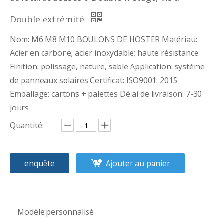
Double extrémité
Nom: M6 M8 M10 BOULONS DE HOSTER Matériau:
Acier en carbone; acier inoxydable; haute résistance
Finition: polissage, nature, sable Application: système
de panneaux solaires Certificat: ISO9001: 2015
Emballage: cartons + palettes Délai de livraison: 7-30
jours
Quantité:
enquête
Ajouter au panier
Modèle:
personnalisé