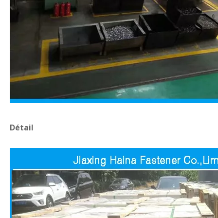
Détail