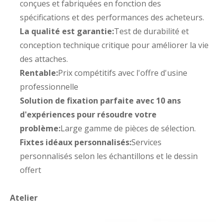
conçues et fabriquées en fonction des
spécifications et des performances des acheteurs.
La qualité est garantie:
Test de durabilité et
conception technique critique pour améliorer la vie
des attaches.
Rentable:
Prix ​​compétitifs avec l'offre d'usine
professionnelle
Solution de fixation parfaite avec 10 ans
d'expériences pour résoudre votre
problème:
Large gamme de pièces de sélection.
Fixtes idéaux personnalisés:
Services
personnalisés selon les échantillons et le dessin
offert
Atelier