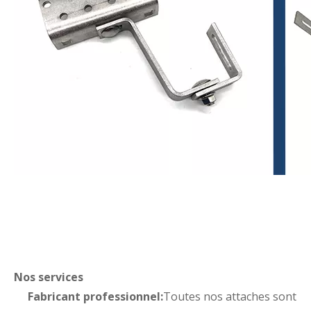
Nos services
Fabricant professionnel:
Toutes nos attaches sont