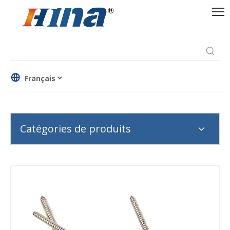
Français
Catégories de produits