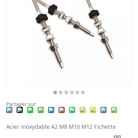
Partager sur:
Acier inoxydable A2 M8 M10 M12 Fichette