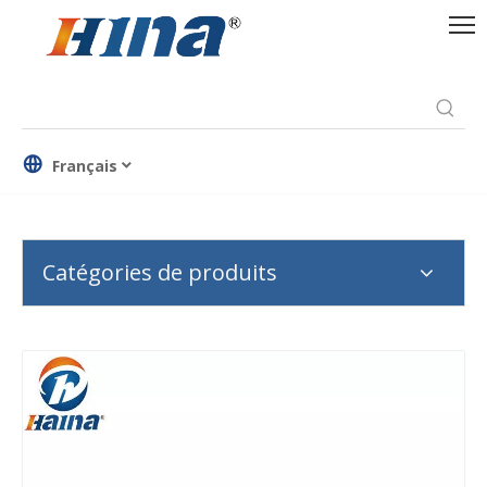
Français
Catégories de produits