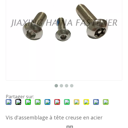
Partager sur:
Vis d'assemblage à tête creuse en acier