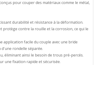
, conçus pour couper des matériaux comme le métal,
ssant durabilité et résistance à la déformation.
 protège contre la rouille et la corrosion, ce qui le
application facile du couple avec une bride
n d'une rondelle séparée.
, éliminant ainsi le besoin de trous pré-percés.
r une fixation rapide et sécurisée.