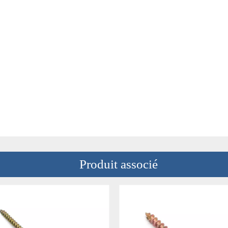
Produit associé