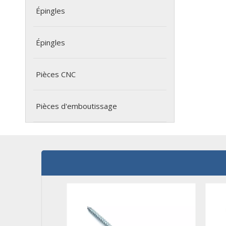
Épingles
Épingles
Pièces CNC
Pièces d'emboutissage