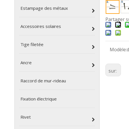
Estampage des métaux
Partager s
Accessoires solaires
Tige filetée
Modèle:
Ancre
sur:
Raccord de mur-rideau
Fixation électrique
Rivet