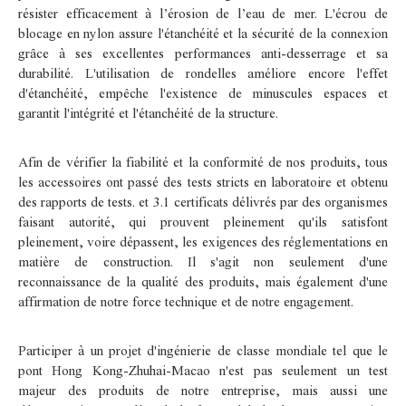
résister efficacement à l’érosion de l’eau de mer. L'écrou de
blocage en nylon assure l'étanchéité et la sécurité de la connexion
grâce à ses excellentes performances anti-desserrage et sa
durabilité. L'utilisation de rondelles améliore encore l'effet
d'étanchéité, empêche l'existence de minuscules espaces et
garantit l'intégrité et l'étanchéité de la structure.
Afin de vérifier la fiabilité et la conformité de nos produits, tous
les accessoires ont passé des tests stricts en laboratoire et obtenu
des rapports de tests.
et 3.1 certificats délivrés par des organismes
faisant autorité, qui prouvent pleinement qu'ils satisfont
pleinement, voire dépassent, les exigences des réglementations en
matière de construction. Il s'agit non seulement d'une
reconnaissance de la qualité des produits, mais également d'une
affirmation de notre force technique et de notre engagement.
Participer à un projet d'ingénierie de classe mondiale tel que le
pont Hong Kong-Zhuhai-Macao n'est pas seulement un test
majeur des produits de notre entreprise, mais aussi une