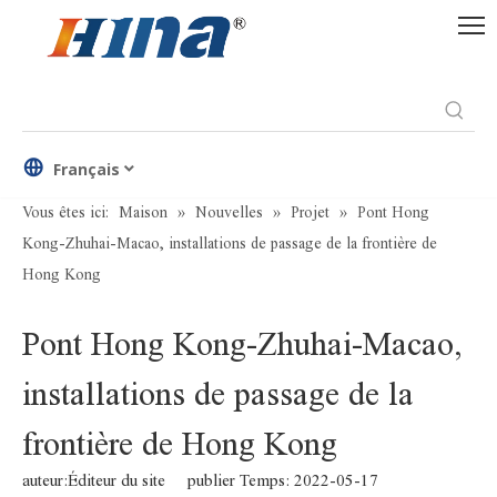
Français
Vous êtes ici:
Maison
»
Nouvelles
»
Projet
»
Pont Hong
Kong-Zhuhai-Macao, installations de passage de la frontière de
Hong Kong
Pont Hong Kong-Zhuhai-Macao,
installations de passage de la
frontière de Hong Kong
auteur:Éditeur du site publier Temps: 2022-05-17