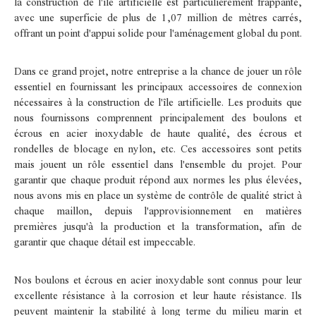
la construction de l'île artificielle est particulièrement frappante,
avec une superficie de plus de 1,07 million de mètres carrés,
offrant un point d'appui solide pour l'aménagement global du pont.
Dans ce grand projet, notre entreprise a la chance de jouer un rôle
essentiel en fournissant les principaux accessoires de connexion
nécessaires à la construction de l'île artificielle. Les produits que
nous fournissons comprennent principalement des boulons et
écrous en acier inoxydable de haute qualité, des écrous et
rondelles de blocage en nylon, etc. Ces accessoires sont petits
mais jouent un rôle essentiel dans l'ensemble du projet. Pour
garantir que chaque produit répond aux normes les plus élevées,
nous avons mis en place un système de contrôle de qualité strict à
chaque maillon, depuis l'approvisionnement en matières
premières jusqu'à la production et la transformation, afin de
garantir que chaque détail est impeccable.
Nos boulons et écrous en acier inoxydable sont connus pour leur
excellente résistance à la corrosion et leur haute résistance. Ils
peuvent maintenir la stabilité à long terme du milieu marin et