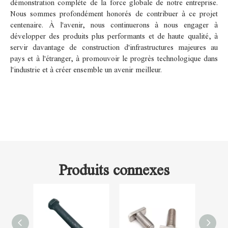
démonstration complète de la force globale de notre entreprise.
Nous sommes profondément honorés de contribuer à ce projet
centenaire. À l'avenir, nous continuerons à nous engager à
développer des produits plus performants et de haute qualité, à
servir davantage de construction d'infrastructures majeures au
pays et à l'étranger, à promouvoir le progrès technologique dans
l'industrie et à créer ensemble un avenir meilleur.
Produits connexes