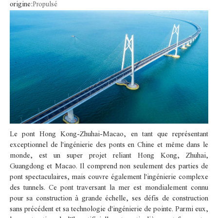
origine:
Propulsé
Le pont Hong Kong-Zhuhai-Macao, en tant que représentant
exceptionnel de l'ingénierie des ponts en Chine et même dans le
monde, est un super projet reliant Hong Kong, Zhuhai,
Guangdong et Macao. Il comprend non seulement des parties de
pont spectaculaires, mais couvre également l'ingénierie complexe
des tunnels. Ce pont traversant la mer est mondialement connu
pour sa construction à grande échelle, ses défis de construction
sans précédent et sa technologie d'ingénierie de pointe. Parmi eux,