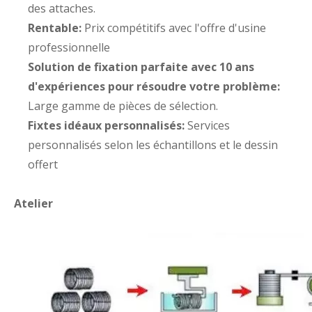
des attaches.
Rentable:
Prix ​​compétitifs avec l'offre d'usine
professionnelle
Solution de fixation parfaite avec 10 ans
d'expériences pour résoudre votre problème:
Large gamme de pièces de sélection.
Fixtes idéaux personnalisés:
Services
personnalisés selon les échantillons et le dessin
offert
Atelier