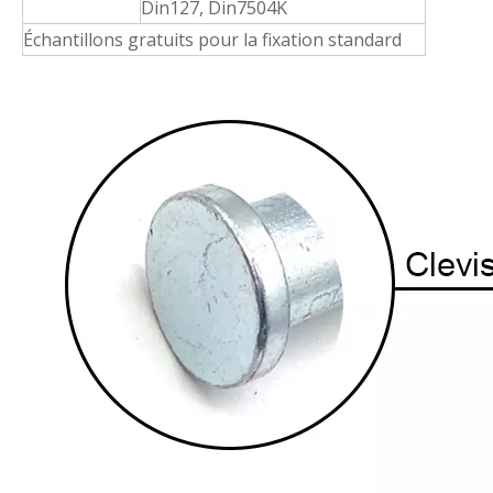
Din127, Din7504K
Échantillons gratuits pour la fixation standard