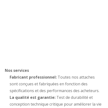
Nos services
Fabricant professionnel:
Toutes nos attaches
sont conçues et fabriquées en fonction des
spécifications et des performances des acheteurs.
La qualité est garantie:
Test de durabilité et
conception technique critique pour améliorer la vie