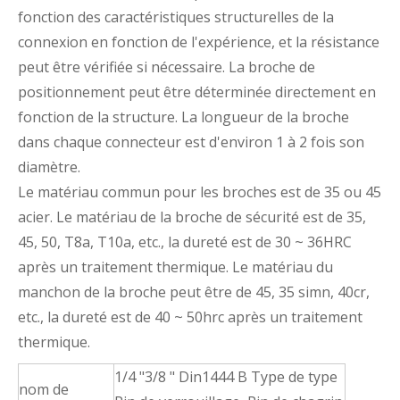
fonction des caractéristiques structurelles de la
connexion en fonction de l'expérience, et la résistance
peut être vérifiée si nécessaire. La broche de
positionnement peut être déterminée directement en
fonction de la structure. La longueur de la broche
dans chaque connecteur est d'environ 1 à 2 fois son
diamètre.
Le matériau commun pour les broches est de 35 ou 45
acier. Le matériau de la broche de sécurité est de 35,
45, 50, T8a, T10a, etc., la dureté est de 30 ~ 36HRC
après un traitement thermique. Le matériau du
manchon de la broche peut être de 45, 35 simn, 40cr,
etc., la dureté est de 40 ~ 50hrc après un traitement
thermique.
1/4 "3/8 " Din1444 B Type de type
nom de