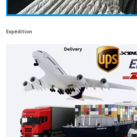
Expédition