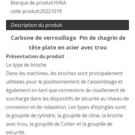
Marque de produit:
HINA
code produit:
20221019
Description du produit
Carbone de verrouillage Pin de chagrin de
tête plate en acier avec trou
Présentation du produit
Le type de broche
Dans les machines, les broches sont principalement
utilisées pour le positionnement de l'assemblage et
également en tant que connexions de cisaillement de
surcharge dans les dispositifs de sécurité au niveau de
connexion et de relaxation. Les types d'épingles sont:
la goupille de cylindre, la goupille de cône, la broche
avec trou, la goupille de Cotter et la goupille de
sécurité.