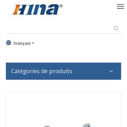
Français
Catégories de produits