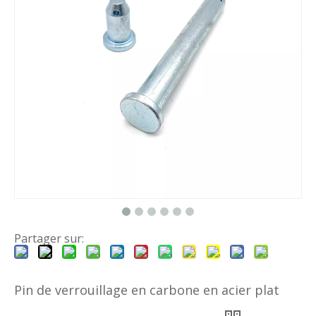
Partager sur:
Pin de verrouillage en carbone en acier plat