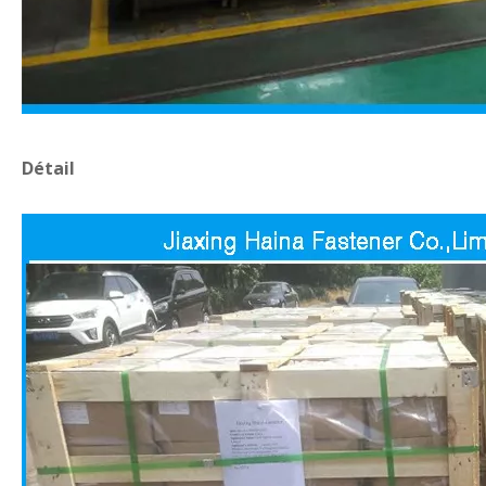
Détail