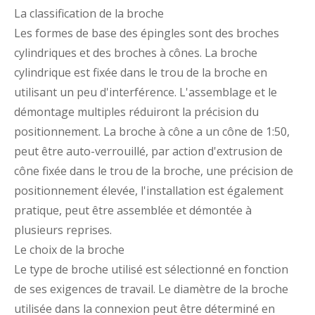
La classification de la broche
Les formes de base des épingles sont des broches
cylindriques et des broches à cônes. La broche
cylindrique est fixée dans le trou de la broche en
utilisant un peu d'interférence. L'assemblage et le
démontage multiples réduiront la précision du
positionnement. La broche à cône a un cône de 1:50,
peut être auto-verrouillé, par action d'extrusion de
cône fixée dans le trou de la broche, une précision de
positionnement élevée, l'installation est également
pratique, peut être assemblée et démontée à
plusieurs reprises.
Le choix de la broche
Le type de broche utilisé est sélectionné en fonction
de ses exigences de travail. Le diamètre de la broche
utilisée dans la connexion peut être déterminé en