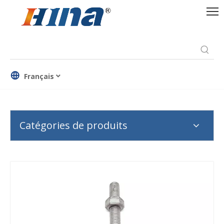
Français
Catégories de produits