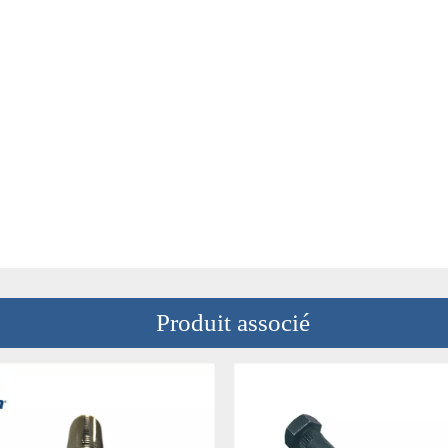
Produit associé