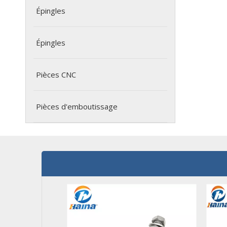
Épingles
Épingles
Pièces CNC
Pièces d'emboutissage