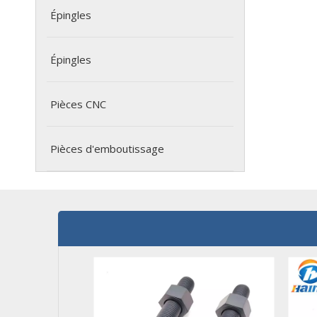
Épingles
Épingles
Pièces CNC
Pièces d'emboutissage