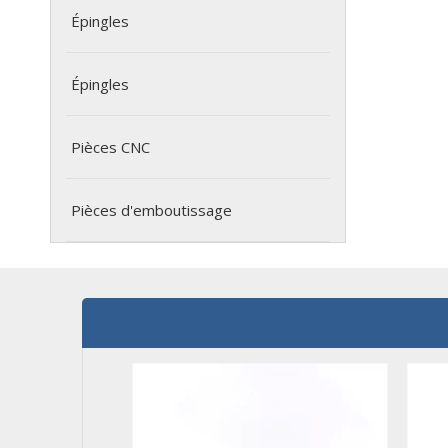
Épingles
Épingles
Pièces CNC
Pièces d'emboutissage