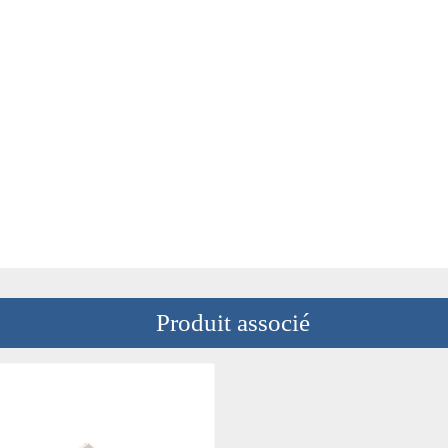
Produit associé