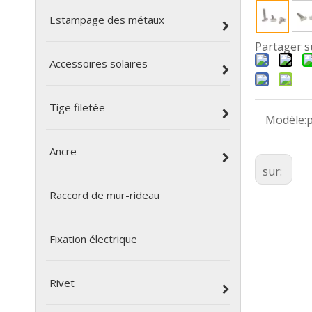
Estampage des métaux
Partager s
Accessoires solaires
Tige filetée
Modèle:
Ancre
sur:
Raccord de mur-rideau
Fixation électrique
Rivet