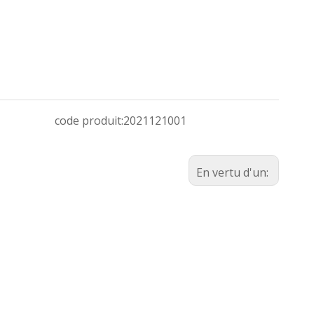
code produit:
2021121001
En vertu d'un: