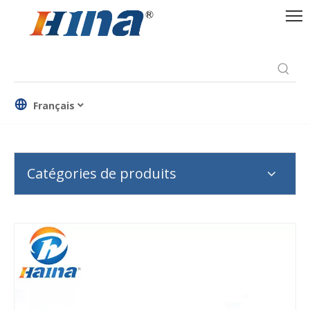
Français
Catégories de produits