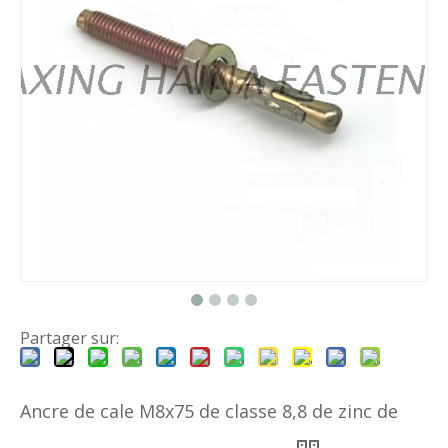
Partager sur:
Ancre de cale M8x75 de classe 8,8 de zinc de