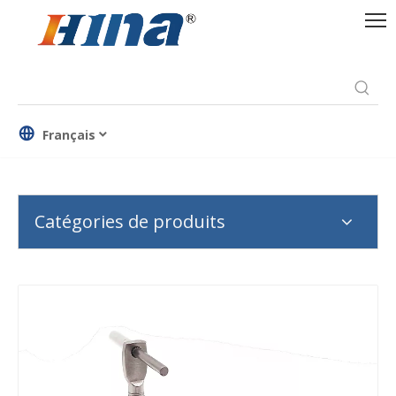
Français
Catégories de produits