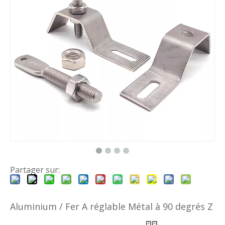
Partager sur:
Aluminium / Fer A réglable Métal à 90 degrés Z