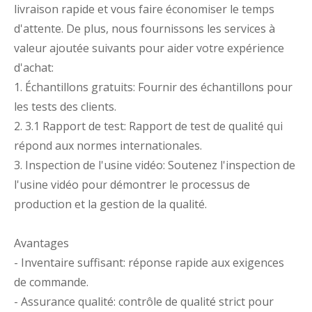
livraison rapide et vous faire économiser le temps
d'attente. De plus, nous fournissons les services à
valeur ajoutée suivants pour aider votre expérience
d'achat:
1. Échantillons gratuits: Fournir des échantillons pour
les tests des clients.
2. 3.1 Rapport de test: Rapport de test de qualité qui
répond aux normes internationales.
3. Inspection de l'usine vidéo: Soutenez l'inspection de
l'usine vidéo pour démontrer le processus de
production et la gestion de la qualité.
Avantages
- Inventaire suffisant: réponse rapide aux exigences
de commande.
- Assurance qualité: contrôle de qualité strict pour