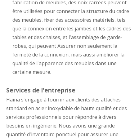
fabrication de meubles, des noix carrées peuvent
être utilisées pour connecter la structure du cadre
des meubles, fixer des accessoires matériels, tels
que la connexion entre les jambes et les cadres des
tables et des chaises, et l'assemblage de garde-
robes, qui peuvent Assurer non seulement la
fermeté de la connexion, mais aussi améliorer la
qualité de l'apparence des meubles dans une
certaine mesure.
Services de l'entreprise
Haina s'engage à fournir aux clients des attaches
standard en acier inoxydable de haute qualité et des
services professionnels pour répondre à divers
besoins en ingénierie. Nous avons une grande
quantité d'inventaire ponctuel pour assurer une