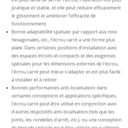
pratique et stable, et elle peut réduire efficacement
le glissement et améliorer l'efficacité de
fonctionnement.
Bonne adaptabilité spatiale: par rapport aux noix
hexagonales, etc., l'écrou carré a une forme plus
plate. Dans certaines positions d'installation avec
des espaces étroits et compacts et des exigences
spéciales pour les dimensions externes de l'écrou,
l'écrou carré peut mieux s'adapter et est plus facile
à installer et à retirer.
Bonnes performances anti-localisation: dans
certaines conceptions et applications spécifiques,
l'écrou carré peut être utilisé en conjonction avec
d'autres dispositifs anti-localisation (tels que les
joints, les rondelles d'arrêt, etc.), ou une conception
de threads spéciale peut être utilisée pour obtenir