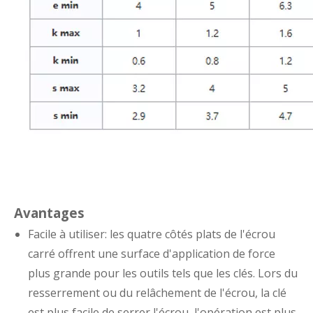
Avantages
Facile à utiliser: les quatre côtés plats de l'écrou
carré offrent une surface d'application de force
plus grande pour les outils tels que les clés. Lors du
resserrement ou du relâchement de l'écrou, la clé
est plus facile de serrer l'écrou, l'opération est plus