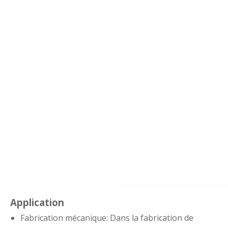
Application
Fabrication mécanique: Dans la fabrication de