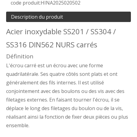
code produit:
HINA2025020502
Description du produit
Acier inoxydable SS201 / SS304 /
SS316 DIN562 NURS carrés
Définition
L'écrou carré est un écrou avec une forme
quadrilatérale. Ses quatre côtés sont plats et ont
généralement des fils internes. Il est utilisé
conjointement avec des boulons ou des vis avec des
filetages externes. En faisant tourner l'écrou, il se
déplace le long des filetages du boulon ou de la vis,
réalisant ainsi la fonction de fixer deux pièces ou plus
ensemble.