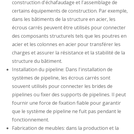
construction d'échafaudage et l'assemblage de
certains équipements de construction. Par exemple,
dans les bâtiments de la structure en acier, les
écrous carrés peuvent être utilisés pour connecter
des composants structurels tels que les poutres en
acier et les colonnes en acier pour transférer les
charges et assurer la résistance et la stabilité de la
structure du bâtiment.
Installation du pipeline: Dans l'installation de
systèmes de pipeline, les écrous carrés sont
souvent utilisés pour connecter les brides de
pipelines ou fixer des supports de pipelines. Il peut
fournir une force de fixation fiable pour garantir
que le système de pipeline ne fuit pas pendant le
fonctionnement.
Fabrication de meubles: dans la production et la