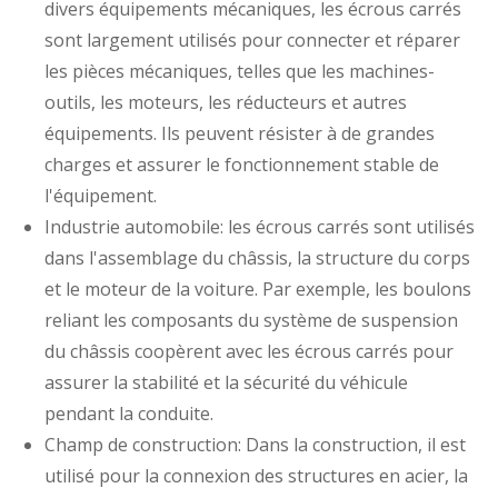
divers équipements mécaniques, les écrous carrés
sont largement utilisés pour connecter et réparer
les pièces mécaniques, telles que les machines-
outils, les moteurs, les réducteurs et autres
équipements. Ils peuvent résister à de grandes
charges et assurer le fonctionnement stable de
l'équipement.
Industrie automobile: les écrous carrés sont utilisés
dans l'assemblage du châssis, la structure du corps
et le moteur de la voiture. Par exemple, les boulons
reliant les composants du système de suspension
du châssis coopèrent avec les écrous carrés pour
assurer la stabilité et la sécurité du véhicule
pendant la conduite.
Champ de construction: Dans la construction, il est
utilisé pour la connexion des structures en acier, la