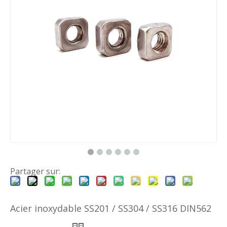
Partager sur:
Acier inoxydable SS201 / SS304 / SS316 DIN562