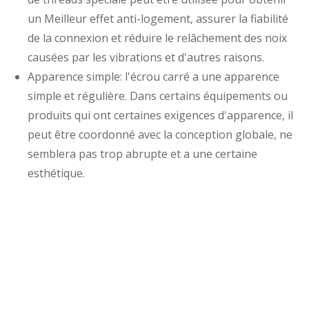
un Meilleur effet anti-logement, assurer la fiabilité
de la connexion et réduire le relâchement des noix
causées par les vibrations et d'autres raisons.
Apparence simple: l'écrou carré a une apparence
simple et régulière. Dans certains équipements ou
produits qui ont certaines exigences d'apparence, il
peut être coordonné avec la conception globale, ne
semblera pas trop abrupte et a une certaine
esthétique.