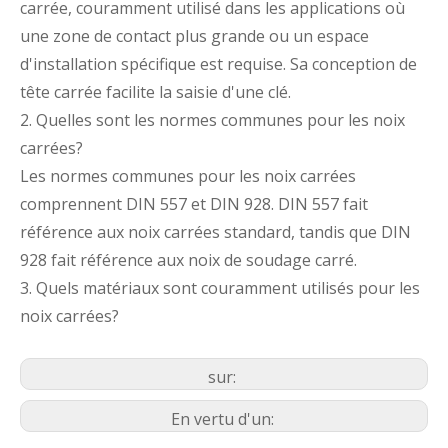
carrée, couramment utilisé dans les applications où
une zone de contact plus grande ou un espace
d'installation spécifique est requise. Sa conception de
tête carrée facilite la saisie d'une clé.
2. Quelles sont les normes communes pour les noix
carrées?
Les normes communes pour les noix carrées
comprennent DIN 557 et DIN 928. DIN 557 fait
référence aux noix carrées standard, tandis que DIN
928 fait référence aux noix de soudage carré.
3. Quels matériaux sont couramment utilisés pour les
noix carrées?
sur:
En vertu d'un: