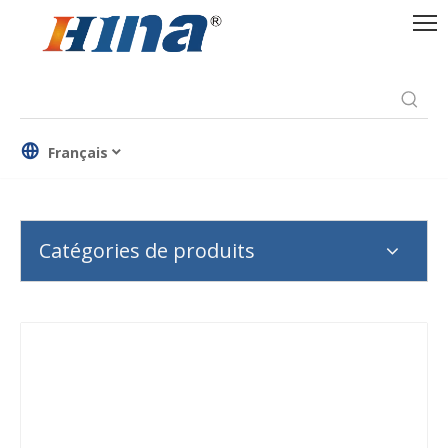
Français
Catégories de produits